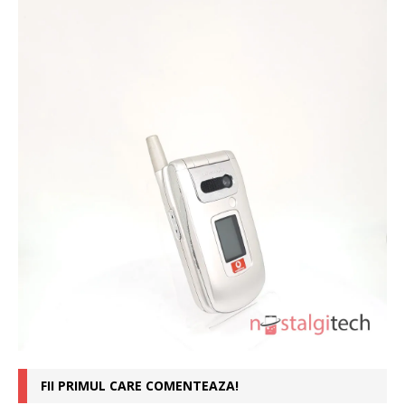
FII PRIMUL CARE COMENTEAZA!