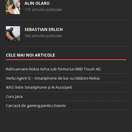
ALIN OLARU
175 articole publicate
SEBASTIAN ERLICH
166 articole publicate
CELE MAI NOI ARTICOLE
Reîncarnare Nokia Asha sub forma lui HMD Touch 4G
Vertu Agent Q – Smartphone de lux cu rădăcini Nokia
iKKO între Smartphone și AI Assistant
Curs Java
Carcasă de gaming pentru Xiaomi