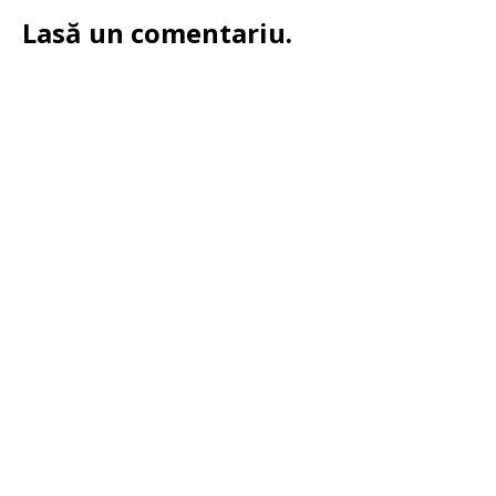
Lasă un comentariu.