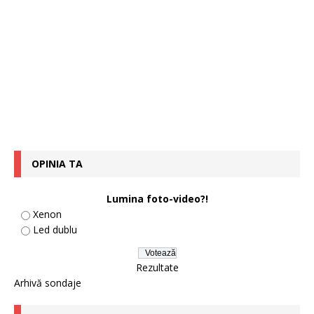
OPINIA TA
Lumina foto-video?!
Xenon
Led dublu
Rezultate
Arhivă sondaje