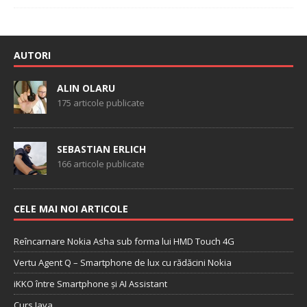
AUTORI
ALIN OLARU
175 articole publicate
SEBASTIAN ERLICH
166 articole publicate
CELE MAI NOI ARTICOLE
Reîncarnare Nokia Asha sub forma lui HMD Touch 4G
Vertu Agent Q – Smartphone de lux cu rădăcini Nokia
iKKO între Smartphone și AI Assistant
Curs Java