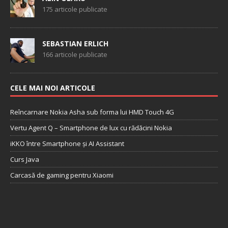
175 articole publicate
SEBASTIAN ERLICH
166 articole publicate
CELE MAI NOI ARTICOLE
Reîncarnare Nokia Asha sub forma lui HMD Touch 4G
Vertu Agent Q – Smartphone de lux cu rădăcini Nokia
iKKO între Smartphone și AI Assistant
Curs Java
Carcasă de gaming pentru Xiaomi