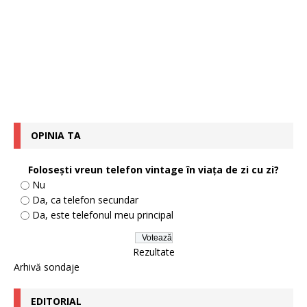
OPINIA TA
Foloseşti vreun telefon vintage în viaţa de zi cu zi?
Nu
Da, ca telefon secundar
Da, este telefonul meu principal
Rezultate
Arhivă sondaje
EDITORIAL