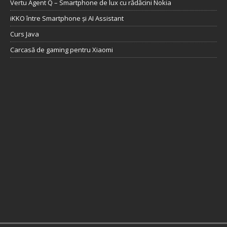
Vertu Agent Q – Smartphone de lux cu rădăcini Nokia
iKKO între Smartphone și AI Assistant
Curs Java
Carcasă de gaming pentru Xiaomi