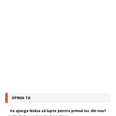
OPINIA TA
Va ajunge Nokia să lupte pentru primul loc din nou?