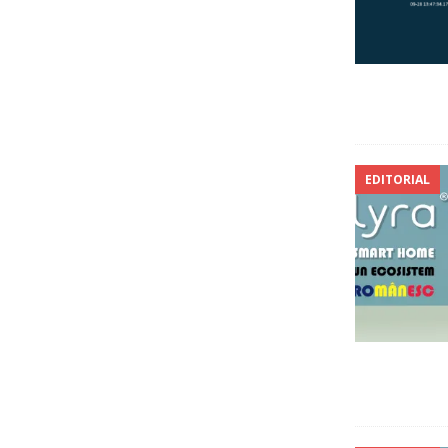
EDITORIAL