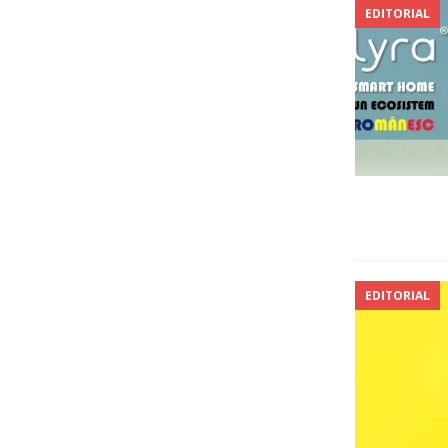
EDITORIAL
EDITORIAL