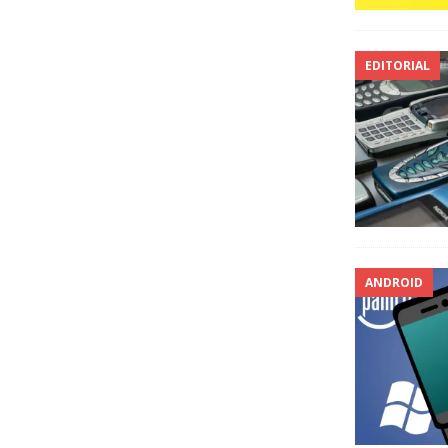
EDITORIAL
ANDROID