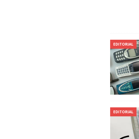
EDITORIAL
EDITORIAL