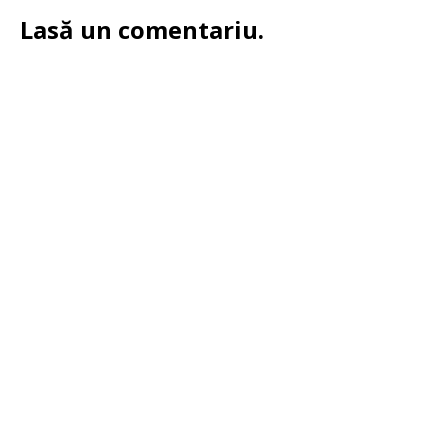
Lasă un comentariu.