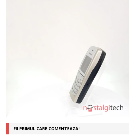
FII PRIMUL CARE COMENTEAZA!