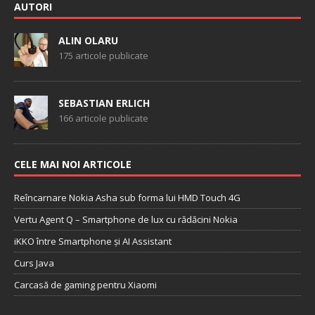
AUTORI
ALIN OLARU
175 articole publicate
SEBASTIAN ERLICH
166 articole publicate
CELE MAI NOI ARTICOLE
Reîncarnare Nokia Asha sub forma lui HMD Touch 4G
Vertu Agent Q – Smartphone de lux cu rădăcini Nokia
iKKO între Smartphone și AI Assistant
Curs Java
Carcasă de gaming pentru Xiaomi