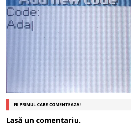
FII PRIMUL CARE COMENTEAZA!
Lasă un comentariu.