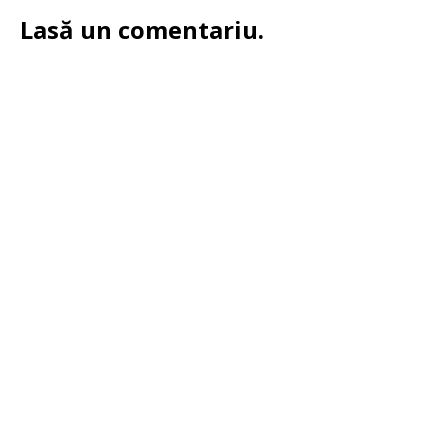
Lasă un comentariu.