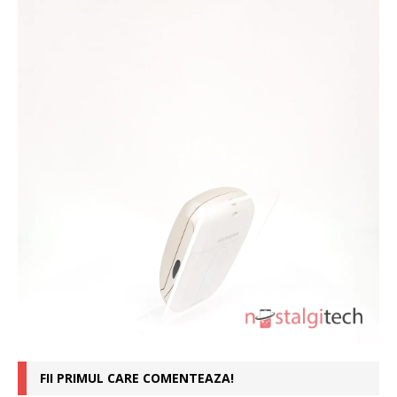
FII PRIMUL CARE COMENTEAZA!