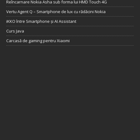
Reîncarnare Nokia Asha sub forma lui HMD Touch 4G
Vertu Agent Q – Smartphone de lux cu rădăcini Nokia
iKKO între Smartphone și AI Assistant
Curs Java
Carcasă de gaming pentru Xiaomi