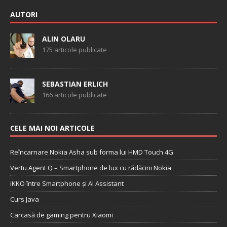
AUTORI
ALIN OLARU
175 articole publicate
SEBASTIAN ERLICH
166 articole publicate
CELE MAI NOI ARTICOLE
Reîncarnare Nokia Asha sub forma lui HMD Touch 4G
Vertu Agent Q – Smartphone de lux cu rădăcini Nokia
iKKO între Smartphone și AI Assistant
Curs Java
Carcasă de gaming pentru Xiaomi