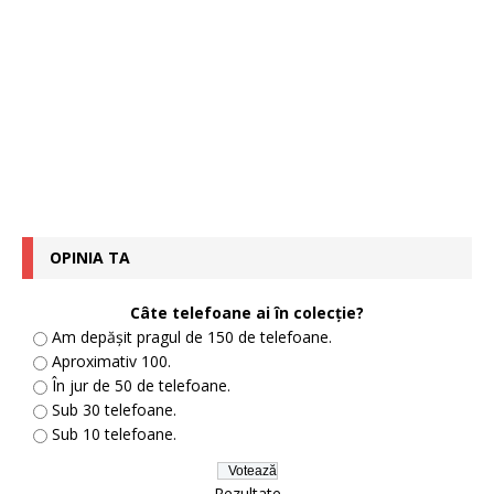
OPINIA TA
Câte telefoane ai în colecție?
Am depășit pragul de 150 de telefoane.
Aproximativ 100.
În jur de 50 de telefoane.
Sub 30 telefoane.
Sub 10 telefoane.
Rezultate