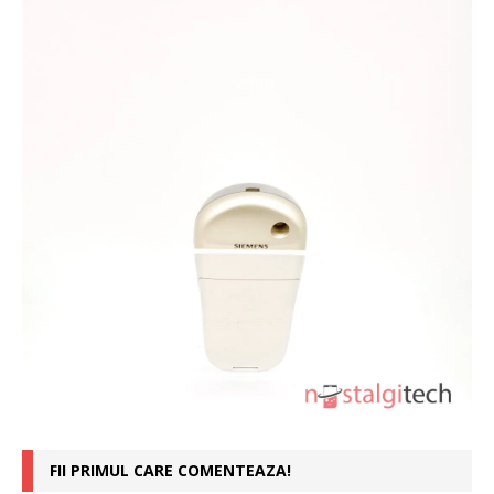
FII PRIMUL CARE COMENTEAZA!