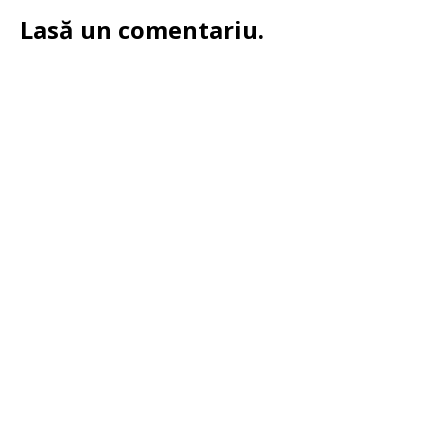
Lasă un comentariu.