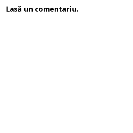
Lasă un comentariu.