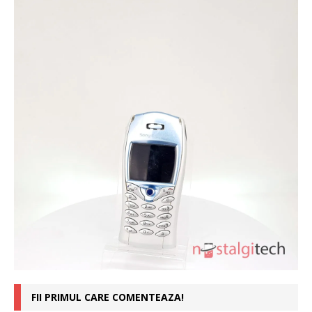
FII PRIMUL CARE COMENTEAZA!