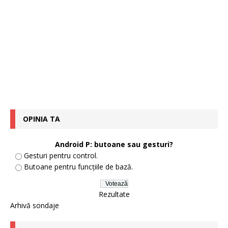
OPINIA TA
Android P: butoane sau gesturi?
Gesturi pentru control.
Butoane pentru funcțiile de bază.
Rezultate
Arhivă sondaje