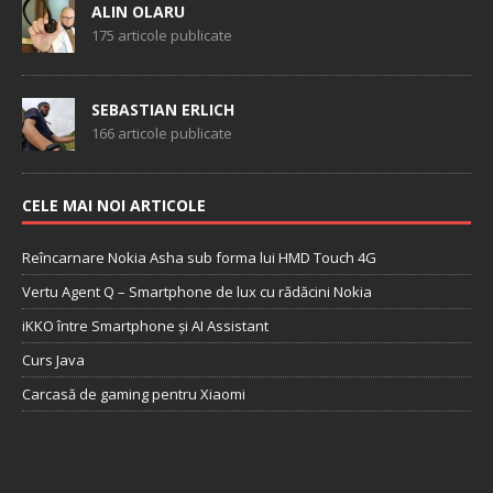
ALIN OLARU
175 articole publicate
SEBASTIAN ERLICH
166 articole publicate
CELE MAI NOI ARTICOLE
Reîncarnare Nokia Asha sub forma lui HMD Touch 4G
Vertu Agent Q – Smartphone de lux cu rădăcini Nokia
iKKO între Smartphone și AI Assistant
Curs Java
Carcasă de gaming pentru Xiaomi