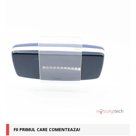
FII PRIMUL CARE COMENTEAZA!