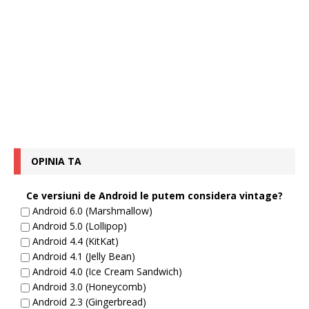
OPINIA TA
Ce versiuni de Android le putem considera vintage?
Android 6.0 (Marshmallow)
Android 5.0 (Lollipop)
Android 4.4 (KitKat)
Android 4.1 (Jelly Bean)
Android 4.0 (Ice Cream Sandwich)
Android 3.0 (Honeycomb)
Android 2.3 (Gingerbread)