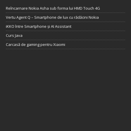
Reîncarnare Nokia Asha sub forma lui HMD Touch 4G
Vertu Agent Q – Smartphone de lux cu rădăcini Nokia
iKKO între Smartphone și AI Assistant
Curs Java
Carcasă de gaming pentru Xiaomi