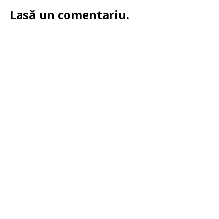
Lasă un comentariu.