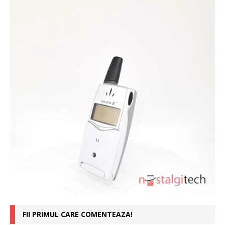
FII PRIMUL CARE COMENTEAZA!