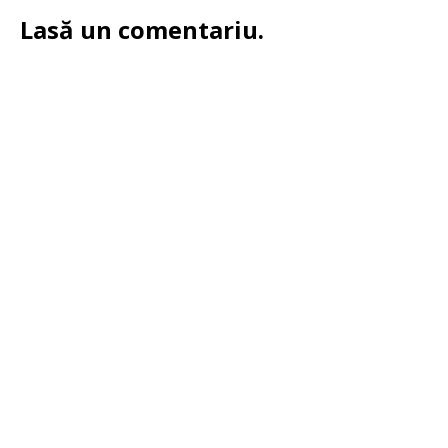
Lasă un comentariu.