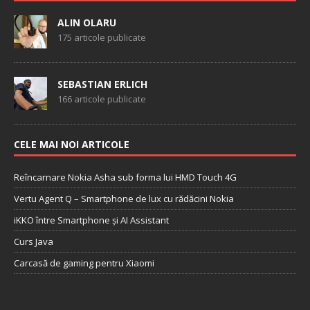
ALIN OLARU
175 articole publicate
SEBASTIAN ERLICH
166 articole publicate
CELE MAI NOI ARTICOLE
Reîncarnare Nokia Asha sub forma lui HMD Touch 4G
Vertu Agent Q – Smartphone de lux cu rădăcini Nokia
iKKO între Smartphone și AI Assistant
Curs Java
Carcasă de gaming pentru Xiaomi