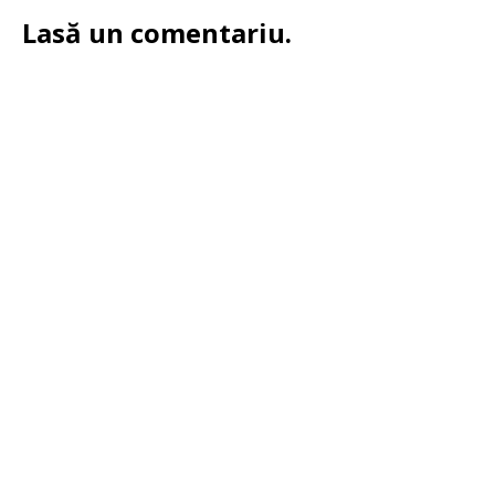
Lasă un comentariu.