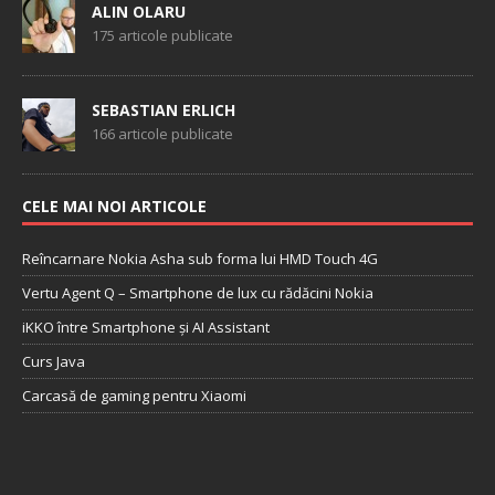
ALIN OLARU
175 articole publicate
SEBASTIAN ERLICH
166 articole publicate
CELE MAI NOI ARTICOLE
Reîncarnare Nokia Asha sub forma lui HMD Touch 4G
Vertu Agent Q – Smartphone de lux cu rădăcini Nokia
iKKO între Smartphone și AI Assistant
Curs Java
Carcasă de gaming pentru Xiaomi