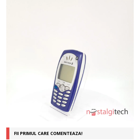
FII PRIMUL CARE COMENTEAZA!