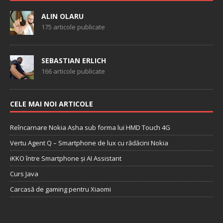
ALIN OLARU
175 articole publicate
SEBASTIAN ERLICH
166 articole publicate
CELE MAI NOI ARTICOLE
Reîncarnare Nokia Asha sub forma lui HMD Touch 4G
Vertu Agent Q – Smartphone de lux cu rădăcini Nokia
iKKO între Smartphone și AI Assistant
Curs Java
Carcasă de gaming pentru Xiaomi