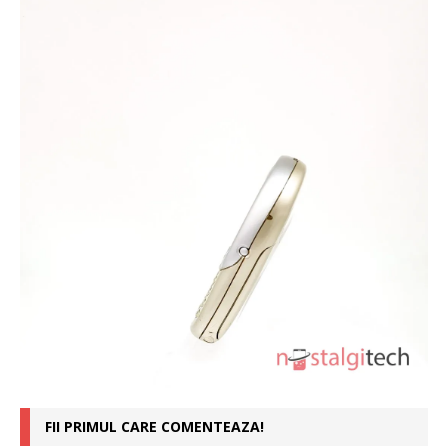
FII PRIMUL CARE COMENTEAZA!