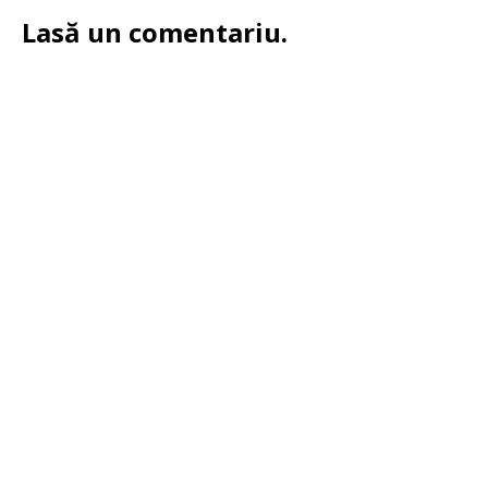
Lasă un comentariu.