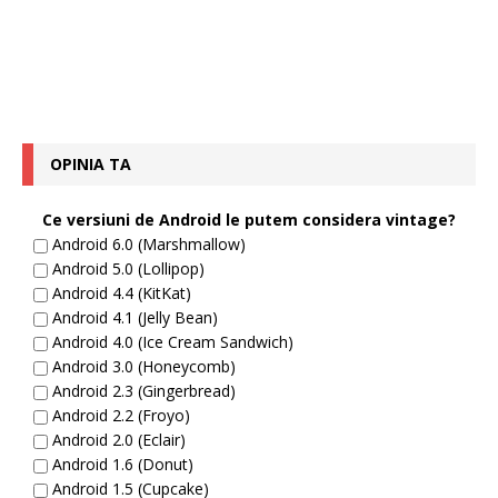
OPINIA TA
Ce versiuni de Android le putem considera vintage?
Android 6.0 (Marshmallow)
Android 5.0 (Lollipop)
Android 4.4 (KitKat)
Android 4.1 (Jelly Bean)
Android 4.0 (Ice Cream Sandwich)
Android 3.0 (Honeycomb)
Android 2.3 (Gingerbread)
Android 2.2 (Froyo)
Android 2.0 (Eclair)
Android 1.6 (Donut)
Android 1.5 (Cupcake)