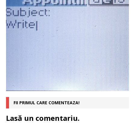
FII PRIMUL CARE COMENTEAZA!
Lasă un comentariu.