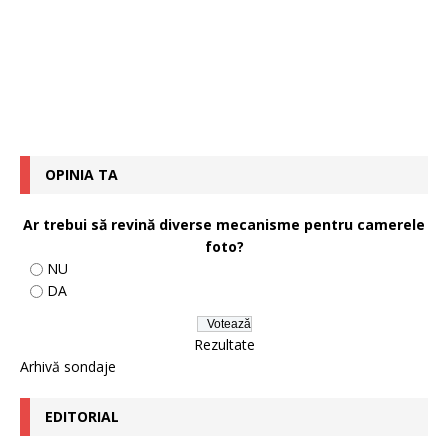
OPINIA TA
Ar trebui să revină diverse mecanisme pentru camerele
foto?
NU
DA
Rezultate
Arhivă sondaje
EDITORIAL