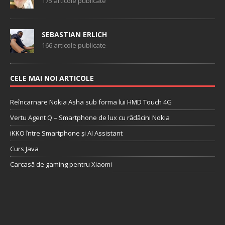
175 articole publicate
SEBASTIAN ERLICH
166 articole publicate
CELE MAI NOI ARTICOLE
Reîncarnare Nokia Asha sub forma lui HMD Touch 4G
Vertu Agent Q – Smartphone de lux cu rădăcini Nokia
iKKO între Smartphone și AI Assistant
Curs Java
Carcasă de gaming pentru Xiaomi