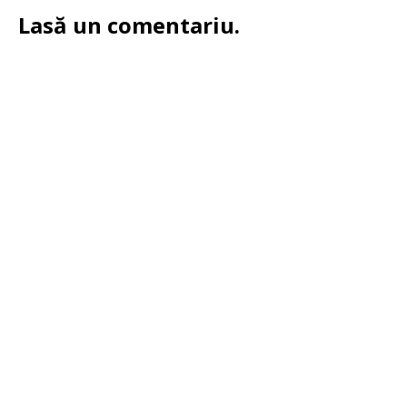
Lasă un comentariu.