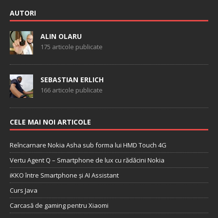
AUTORI
ALIN OLARU
175 articole publicate
SEBASTIAN ERLICH
166 articole publicate
CELE MAI NOI ARTICOLE
Reîncarnare Nokia Asha sub forma lui HMD Touch 4G
Vertu Agent Q – Smartphone de lux cu rădăcini Nokia
iKKO între Smartphone și AI Assistant
Curs Java
Carcasă de gaming pentru Xiaomi