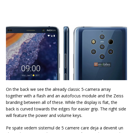
On the back we see the already classic 5-camera array
together with a flash and an autofocus module and the Zeiss
branding between all of these. While the display is flat, the
back is curved towards the edges for easier grip. The right side
will feature the power and volume keys.
Pe spate vedem sistemul de 5 camere care deja a devenit un