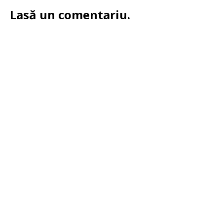
Lasă un comentariu.