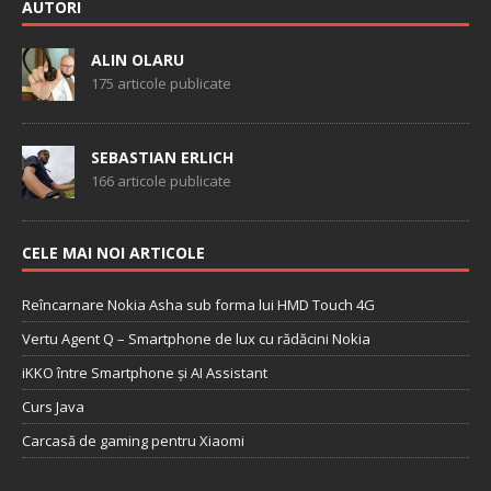
AUTORI
ALIN OLARU
175 articole publicate
SEBASTIAN ERLICH
166 articole publicate
CELE MAI NOI ARTICOLE
Reîncarnare Nokia Asha sub forma lui HMD Touch 4G
Vertu Agent Q – Smartphone de lux cu rădăcini Nokia
iKKO între Smartphone și AI Assistant
Curs Java
Carcasă de gaming pentru Xiaomi