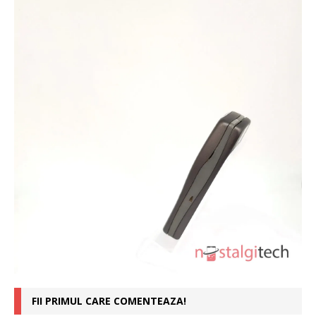
FII PRIMUL CARE COMENTEAZA!