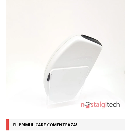
FII PRIMUL CARE COMENTEAZA!