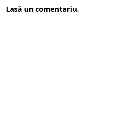
Lasă un comentariu.