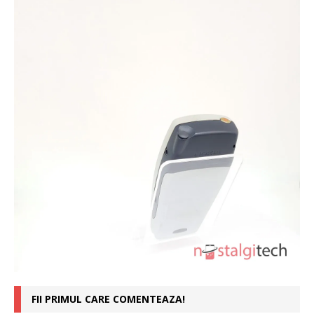
FII PRIMUL CARE COMENTEAZA!