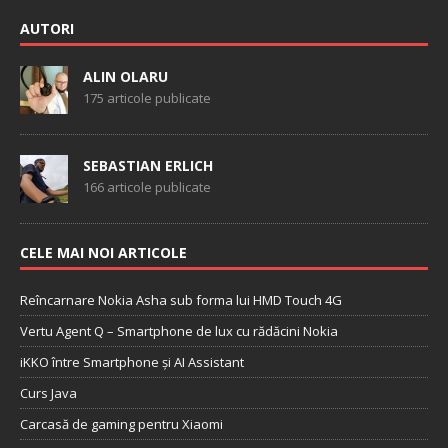
AUTORI
ALIN OLARU
175 articole publicate
SEBASTIAN ERLICH
166 articole publicate
CELE MAI NOI ARTICOLE
Reîncarnare Nokia Asha sub forma lui HMD Touch 4G
Vertu Agent Q – Smartphone de lux cu rădăcini Nokia
iKKO între Smartphone și AI Assistant
Curs Java
Carcasă de gaming pentru Xiaomi