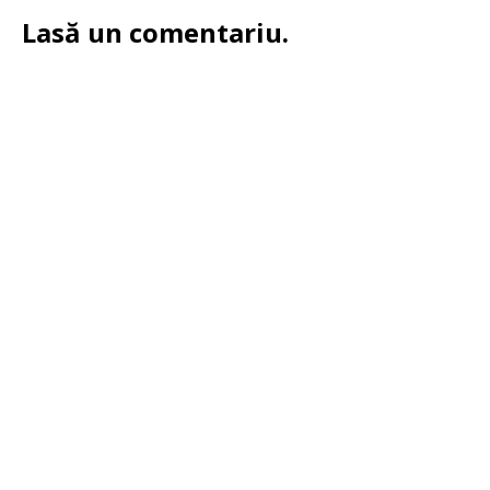
Lasă un comentariu.