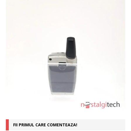
FII PRIMUL CARE COMENTEAZA!