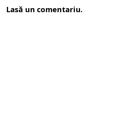
Lasă un comentariu.