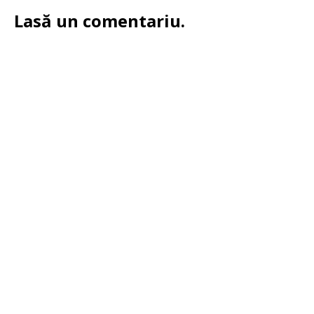
Lasă un comentariu.