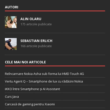
AUTORI
ALIN OLARU
175 articole publicate
SEBASTIAN ERLICH
166 articole publicate
CELE MAI NOI ARTICOLE
Reîncarnare Nokia Asha sub forma lui HMD Touch 4G
Vertu Agent Q – Smartphone de lux cu rădăcini Nokia
iKKO între Smartphone și AI Assistant
Curs Java
Carcasă de gaming pentru Xiaomi