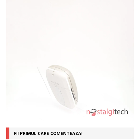
FII PRIMUL CARE COMENTEAZA!