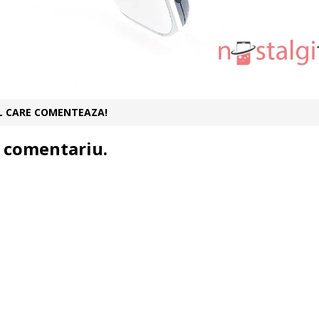
UL CARE COMENTEAZA!
 comentariu.