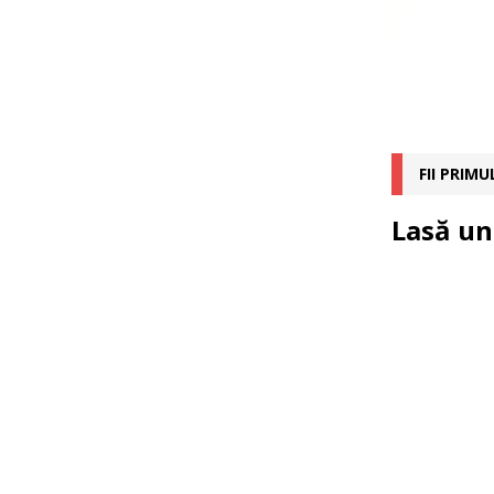
FII PRIM
Lasă un