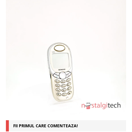
FII PRIMUL CARE COMENTEAZA!