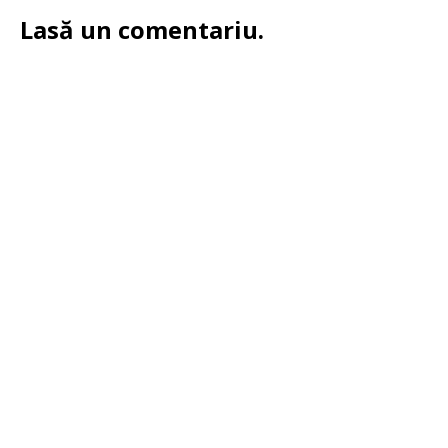
Lasă un comentariu.