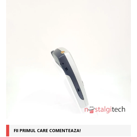
FII PRIMUL CARE COMENTEAZA!