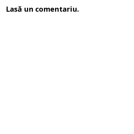
Lasă un comentariu.