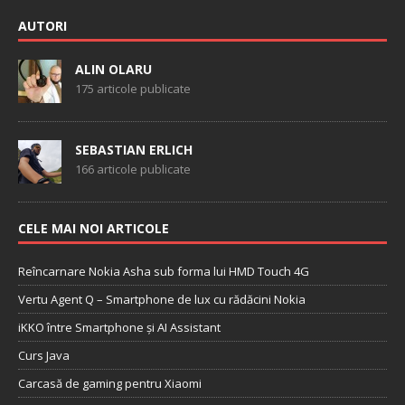
AUTORI
ALIN OLARU
175 articole publicate
SEBASTIAN ERLICH
166 articole publicate
CELE MAI NOI ARTICOLE
Reîncarnare Nokia Asha sub forma lui HMD Touch 4G
Vertu Agent Q – Smartphone de lux cu rădăcini Nokia
iKKO între Smartphone și AI Assistant
Curs Java
Carcasă de gaming pentru Xiaomi