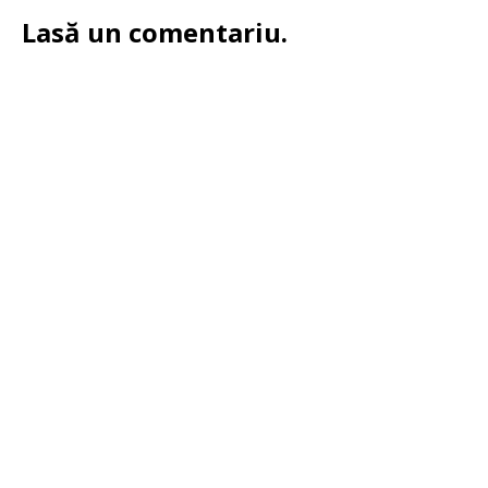
Lasă un comentariu.