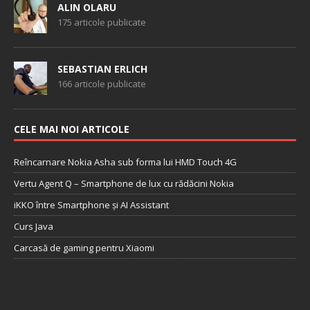
ALIN OLARU
175 articole publicate
SEBASTIAN ERLICH
166 articole publicate
CELE MAI NOI ARTICOLE
Reîncarnare Nokia Asha sub forma lui HMD Touch 4G
Vertu Agent Q – Smartphone de lux cu rădăcini Nokia
iKKO între Smartphone și AI Assistant
Curs Java
Carcasă de gaming pentru Xiaomi