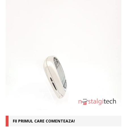
FII PRIMUL CARE COMENTEAZA!