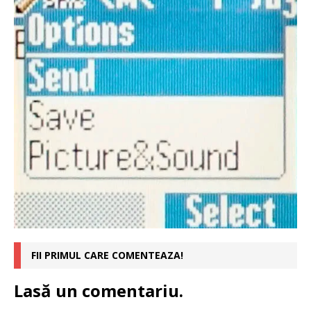
FII PRIMUL CARE COMENTEAZA!
Lasă un comentariu.