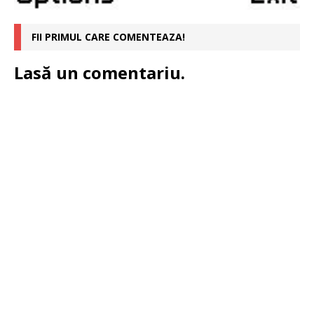
FII PRIMUL CARE COMENTEAZA!
Lasă un comentariu.