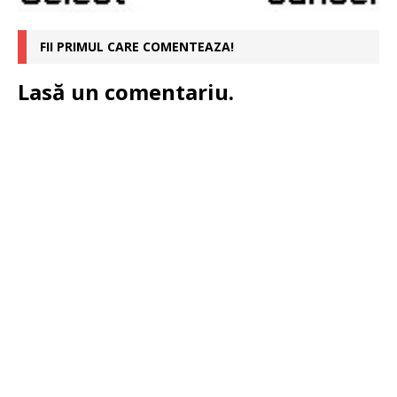
FII PRIMUL CARE COMENTEAZA!
Lasă un comentariu.