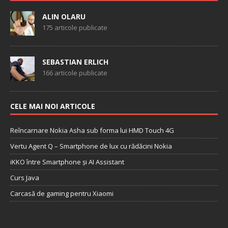
ALIN OLARU
175 articole publicate
SEBASTIAN ERLICH
166 articole publicate
CELE MAI NOI ARTICOLE
Reîncarnare Nokia Asha sub forma lui HMD Touch 4G
Vertu Agent Q – Smartphone de lux cu rădăcini Nokia
iKKO între Smartphone și AI Assistant
Curs Java
Carcasă de gaming pentru Xiaomi