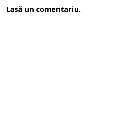
Lasă un comentariu.