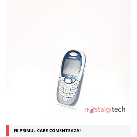
FII PRIMUL CARE COMENTEAZA!