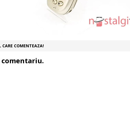
UL CARE COMENTEAZA!
 comentariu.