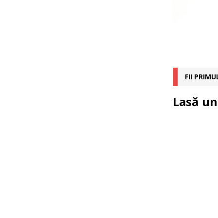
FII PRIM
Lasă un