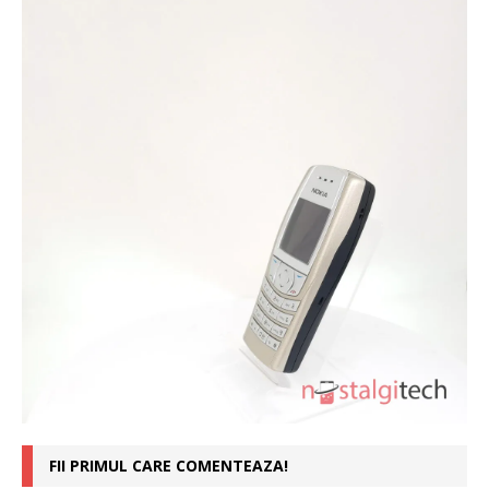
FII PRIMUL CARE COMENTEAZA!