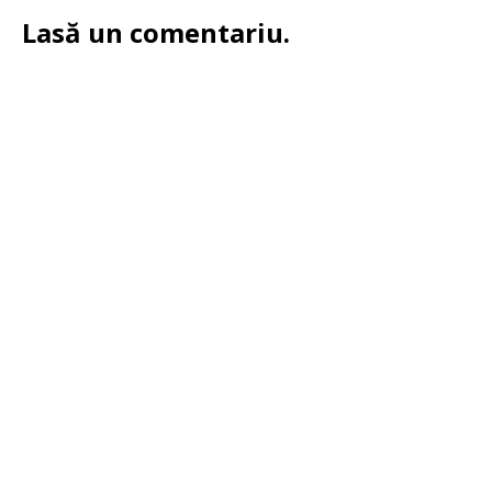
Lasă un comentariu.