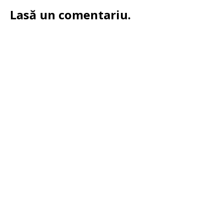
Lasă un comentariu.