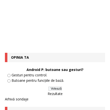
OPINIA TA
Android P: butoane sau gesturi?
Gesturi pentru control.
Butoane pentru funcțiile de bază.
Rezultate
Arhivă sondaje