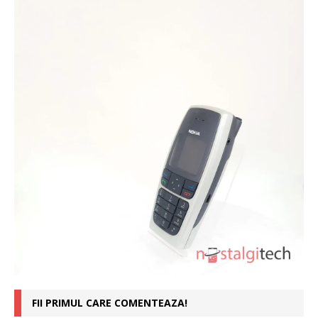
FII PRIMUL CARE COMENTEAZA!