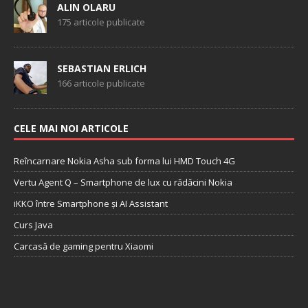
ALIN OLARU
175 articole publicate
SEBASTIAN ERLICH
166 articole publicate
CELE MAI NOI ARTICOLE
Reîncarnare Nokia Asha sub forma lui HMD Touch 4G
Vertu Agent Q – Smartphone de lux cu rădăcini Nokia
iKKO între Smartphone și AI Assistant
Curs Java
Carcasă de gaming pentru Xiaomi