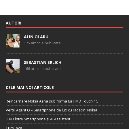
AUTORI
ALIN OLARU
175 articole publicate
SEBASTIAN ERLICH
166 articole publicate
CELE MAI NOI ARTICOLE
Reîncarnare Nokia Asha sub forma lui HMD Touch 4G
Vertu Agent Q – Smartphone de lux cu rădăcini Nokia
iKKO între Smartphone și AI Assistant
Curs Java