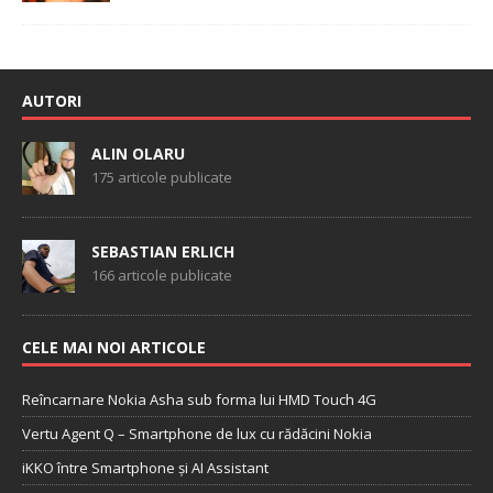
AUTORI
ALIN OLARU
175 articole publicate
SEBASTIAN ERLICH
166 articole publicate
CELE MAI NOI ARTICOLE
Reîncarnare Nokia Asha sub forma lui HMD Touch 4G
Vertu Agent Q – Smartphone de lux cu rădăcini Nokia
iKKO între Smartphone și AI Assistant