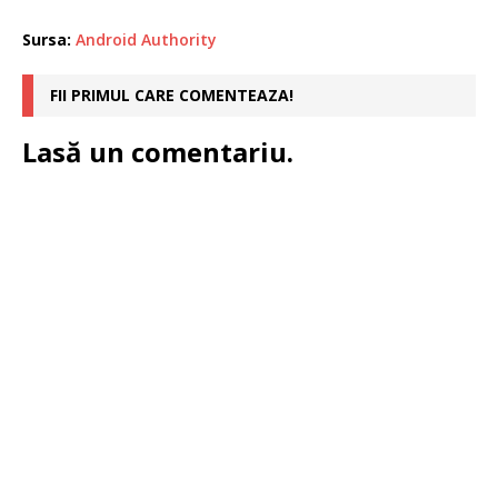
Sursa:
Android Authority
FII PRIMUL CARE COMENTEAZA!
Lasă un comentariu.