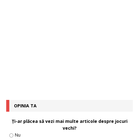
OPINIA TA
Ţi-ar plăcea să vezi mai multe articole despre jocuri
vechi?
Nu