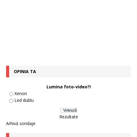
OPINIA TA
Lumina foto-video?!
Xenon
Led dublu
Rezultate
Arhivă sondaje