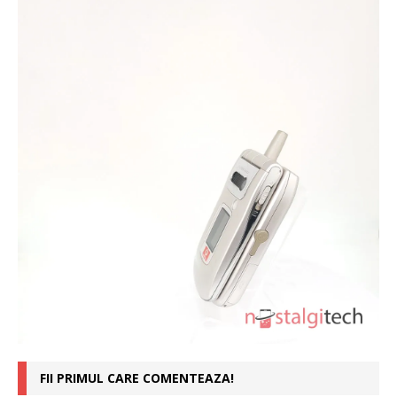
FII PRIMUL CARE COMENTEAZA!