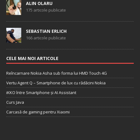
ALIN OLARU
175 articole publicate
SEBASTIAN ERLICH
166 articole publicate
CELE MAI NOI ARTICOLE
Reîncarnare Nokia Asha sub forma lui HMD Touch 4G
Vertu Agent Q – Smartphone de lux cu rădăcini Nokia
iKKO între Smartphone și AI Assistant
Curs Java
Carcasă de gaming pentru Xiaomi