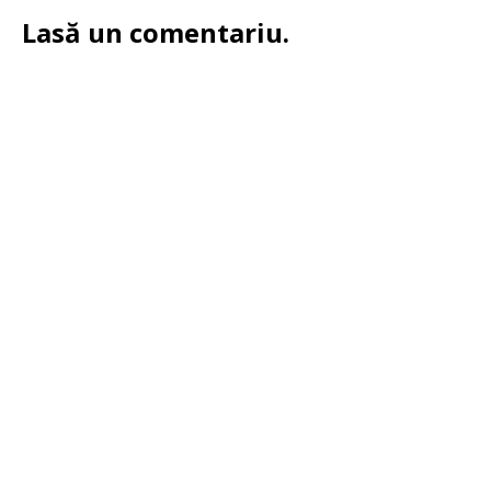
Lasă un comentariu.