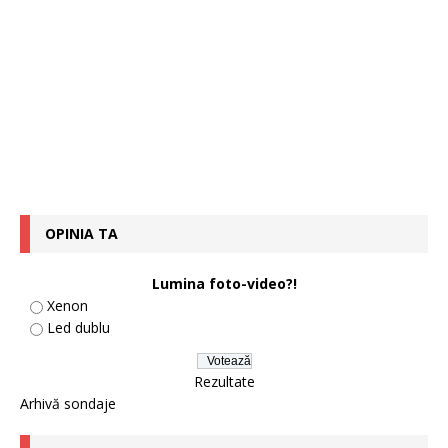
OPINIA TA
Lumina foto-video?!
Xenon
Led dublu
Rezultate
Arhivă sondaje