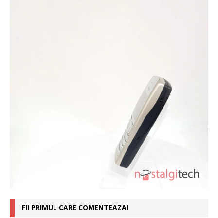
FII PRIMUL CARE COMENTEAZA!