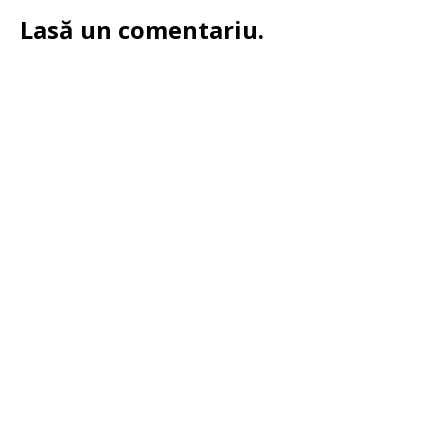
Lasă un comentariu.