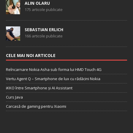
ALIN OLARU
175 articole publicate
SEBASTIAN ERLICH
166 articole publicate
CELE MAI NOI ARTICOLE
Reîncarnare Nokia Asha sub forma lui HMD Touch 4G
Vertu Agent Q – Smartphone de lux cu rădăcini Nokia
iKKO între Smartphone și AI Assistant
Curs Java
Carcasă de gaming pentru Xiaomi