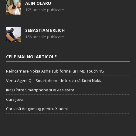
ALIN OLARU
175 articole publicate
SEBASTIAN ERLICH
166 articole publicate
CELE MAI NOI ARTICOLE
Reîncarnare Nokia Asha sub forma lui HMD Touch 4G
Vertu Agent Q – Smartphone de lux cu rădăcini Nokia
iKKO între Smartphone și AI Assistant
Curs Java
Carcasă de gaming pentru Xiaomi