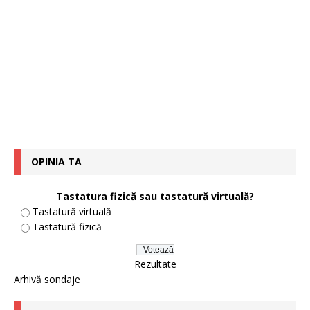
OPINIA TA
Tastatura fizică sau tastatură virtuală?
Tastatură virtuală
Tastatură fizică
Rezultate
Arhivă sondaje