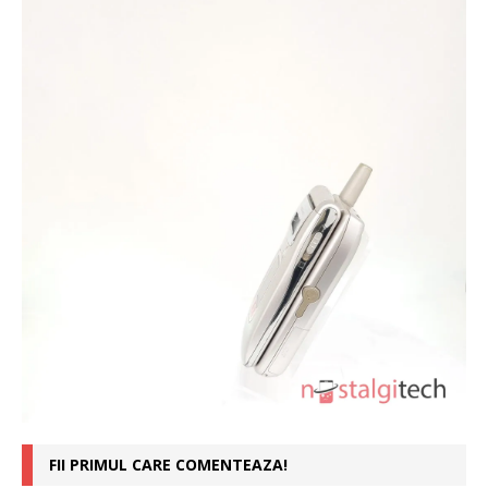
FII PRIMUL CARE COMENTEAZA!