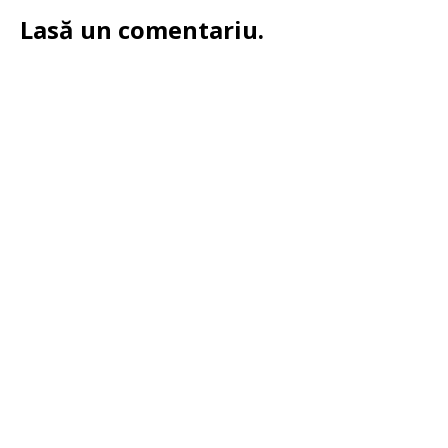
Lasă un comentariu.