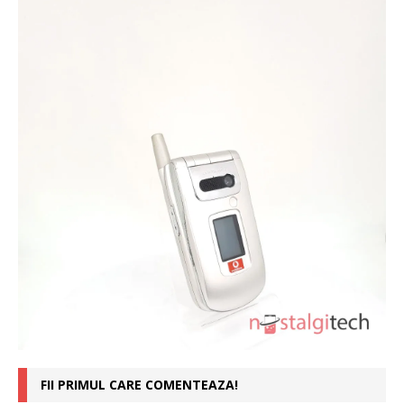
FII PRIMUL CARE COMENTEAZA!