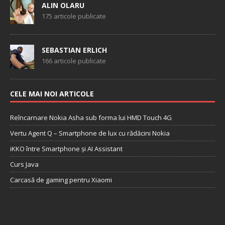
ALIN OLARU
175 articole publicate
SEBASTIAN ERLICH
166 articole publicate
CELE MAI NOI ARTICOLE
Reîncarnare Nokia Asha sub forma lui HMD Touch 4G
Vertu Agent Q – Smartphone de lux cu rădăcini Nokia
iKKO între Smartphone și AI Assistant
Curs Java
Carcasă de gaming pentru Xiaomi