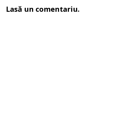
Lasă un comentariu.