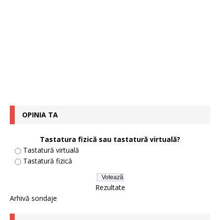
OPINIA TA
Tastatura fizică sau tastatură virtuală?
Tastatură virtuală
Tastatură fizică
Rezultate
Arhivă sondaje