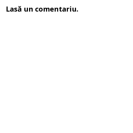
Lasă un comentariu.