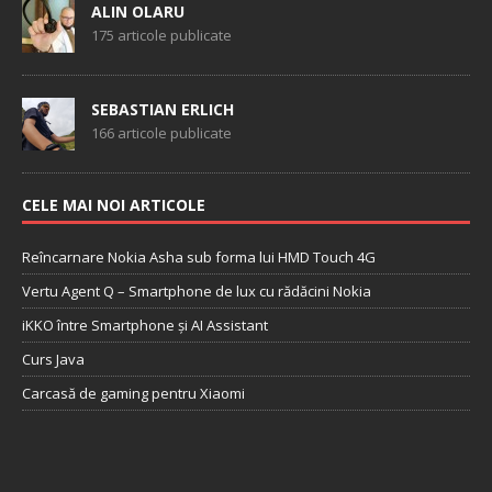
ALIN OLARU
175 articole publicate
SEBASTIAN ERLICH
166 articole publicate
CELE MAI NOI ARTICOLE
Reîncarnare Nokia Asha sub forma lui HMD Touch 4G
Vertu Agent Q – Smartphone de lux cu rădăcini Nokia
iKKO între Smartphone și AI Assistant
Curs Java
Carcasă de gaming pentru Xiaomi