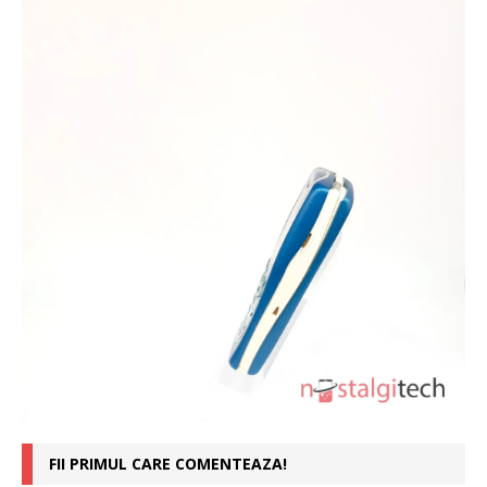
FII PRIMUL CARE COMENTEAZA!