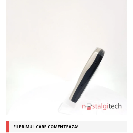
FII PRIMUL CARE COMENTEAZA!