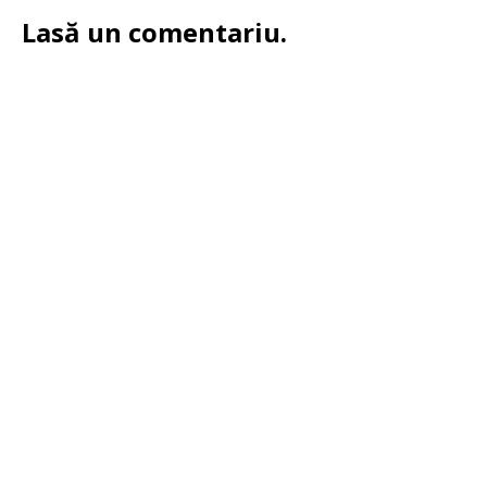
Lasă un comentariu.