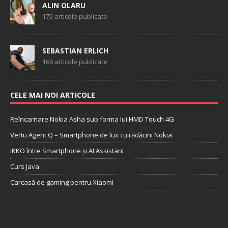
ALIN OLARU
175 articole publicate
SEBASTIAN ERLICH
166 articole publicate
CELE MAI NOI ARTICOLE
Reîncarnare Nokia Asha sub forma lui HMD Touch 4G
Vertu Agent Q – Smartphone de lux cu rădăcini Nokia
iKKO între Smartphone și AI Assistant
Curs Java
Carcasă de gaming pentru Xiaomi