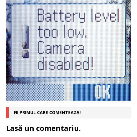
FII PRIMUL CARE COMENTEAZA!
Lasă un comentariu.