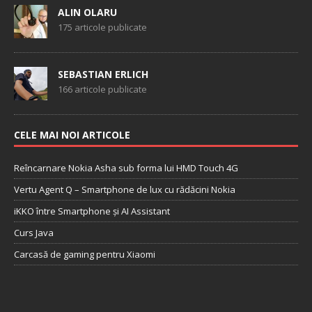
ALIN OLARU
175 articole publicate
SEBASTIAN ERLICH
166 articole publicate
CELE MAI NOI ARTICOLE
Reîncarnare Nokia Asha sub forma lui HMD Touch 4G
Vertu Agent Q – Smartphone de lux cu rădăcini Nokia
iKKO între Smartphone și AI Assistant
Curs Java
Carcasă de gaming pentru Xiaomi