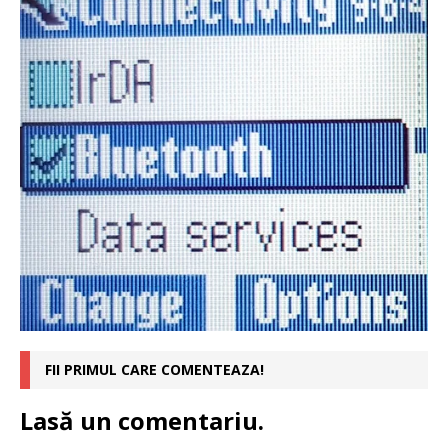
FII PRIMUL CARE COMENTEAZA!
Lasă un comentariu.