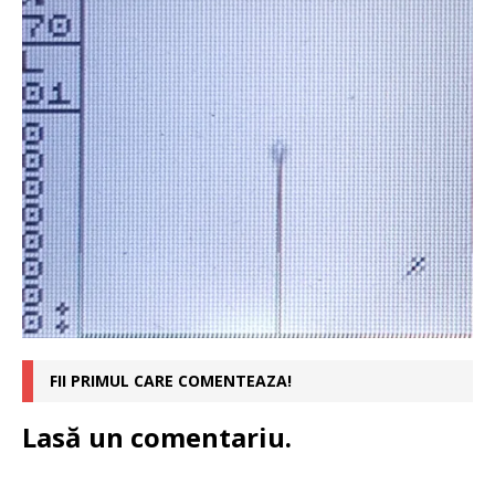
FII PRIMUL CARE COMENTEAZA!
Lasă un comentariu.