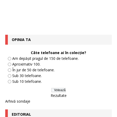
OPINIA TA
Câte telefoane ai în colecție?
Am depășit pragul de 150 de telefoane.
Aproximativ 100.
În jur de 50 de telefoane.
Sub 30 telefoane.
Sub 10 telefoane.
Rezultate
Arhivă sondaje
EDITORIAL