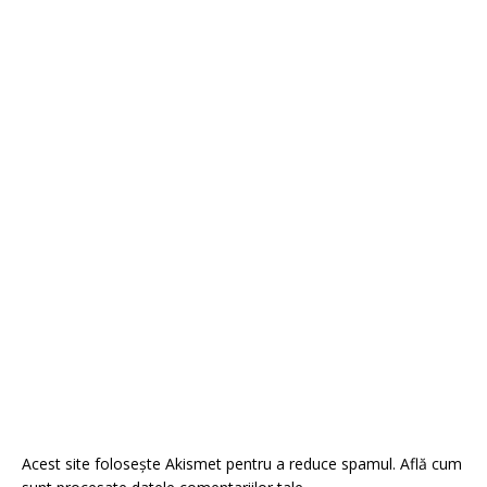
Acest site folosește Akismet pentru a reduce spamul.
Află cum