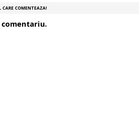
UL CARE COMENTEAZA!
 comentariu.