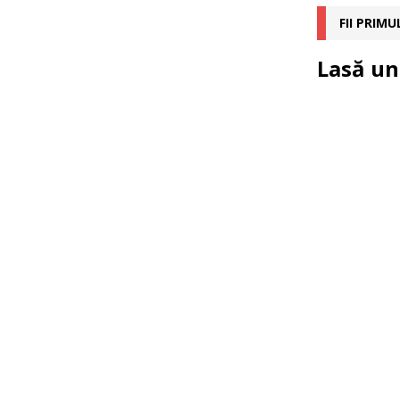
FII PRIM
Lasă un