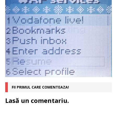
FII PRIMUL CARE COMENTEAZA!
Lasă un comentariu.