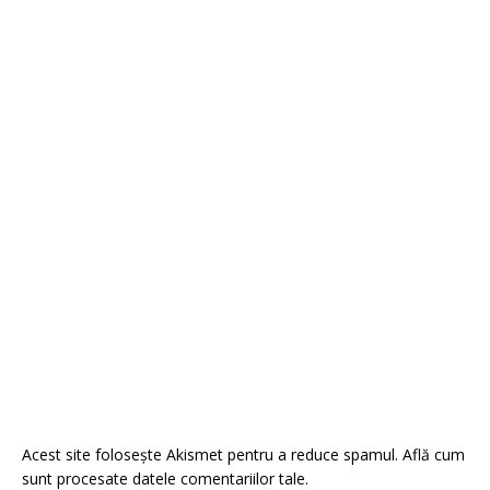
Acest site folosește Akismet pentru a reduce spamul.
Află cum
sunt procesate datele comentariilor tale
.