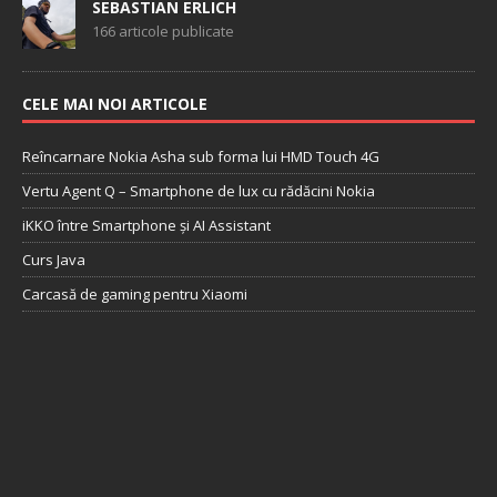
SEBASTIAN ERLICH
166 articole publicate
CELE MAI NOI ARTICOLE
Reîncarnare Nokia Asha sub forma lui HMD Touch 4G
Vertu Agent Q – Smartphone de lux cu rădăcini Nokia
iKKO între Smartphone și AI Assistant
Curs Java
Carcasă de gaming pentru Xiaomi