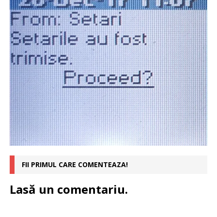
FII PRIMUL CARE COMENTEAZA!
Lasă un comentariu.