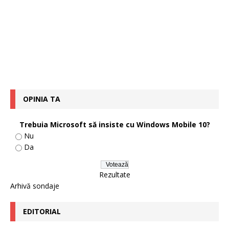
OPINIA TA
Trebuia Microsoft să insiste cu Windows Mobile 10?
Nu
Da
Rezultate
Arhivă sondaje
EDITORIAL