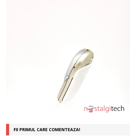
FII PRIMUL CARE COMENTEAZA!