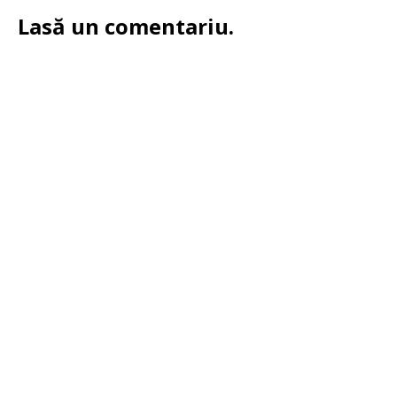
Lasă un comentariu.