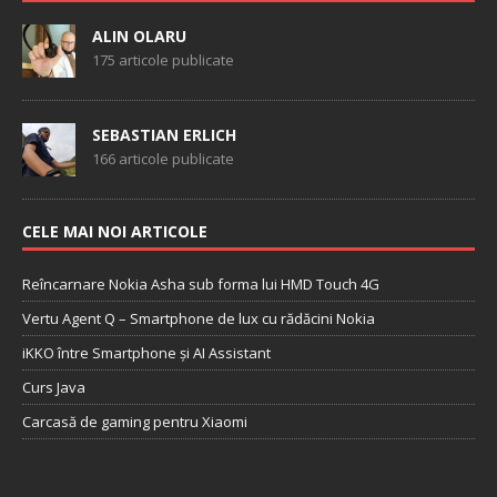
ALIN OLARU
175 articole publicate
SEBASTIAN ERLICH
166 articole publicate
CELE MAI NOI ARTICOLE
Reîncarnare Nokia Asha sub forma lui HMD Touch 4G
Vertu Agent Q – Smartphone de lux cu rădăcini Nokia
iKKO între Smartphone și AI Assistant
Curs Java
Carcasă de gaming pentru Xiaomi