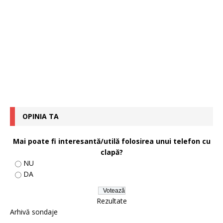
OPINIA TA
Mai poate fi interesantă/utilă folosirea unui telefon cu
clapă?
NU
DA
Rezultate
Arhivă sondaje